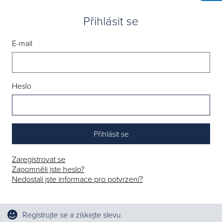
Přihlásit se
E-mail
Heslo
Zaregistrovat se
Zapomněli jste heslo?
Nedostali jste informace pro potvrzení?
Registrujte se a získejte slevu